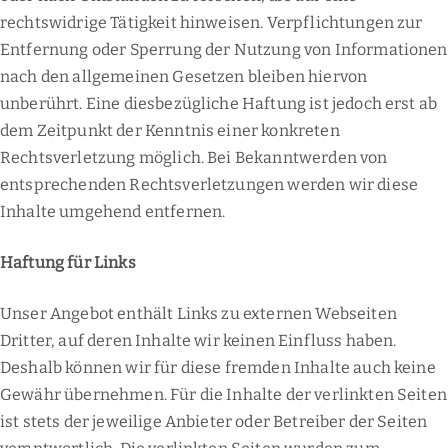
rechtswidrige Tätigkeit hinweisen. Verpflichtungen zur
Entfernung oder Sperrung der Nutzung von Informationen
nach den allgemeinen Gesetzen bleiben hiervon
unberührt. Eine diesbezügliche Haftung ist jedoch erst ab
dem Zeitpunkt der Kenntnis einer konkreten
Rechtsverletzung möglich. Bei Bekanntwerden von
entsprechenden Rechtsverletzungen werden wir diese
Inhalte umgehend entfernen.
Haftung für Links
Unser Angebot enthält Links zu externen Webseiten
Dritter, auf deren Inhalte wir keinen Einfluss haben.
Deshalb können wir für diese fremden Inhalte auch keine
Gewähr übernehmen. Für die Inhalte der verlinkten Seiten
ist stets der jeweilige Anbieter oder Betreiber der Seiten