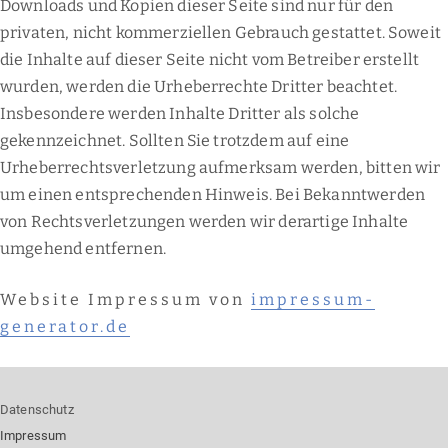
Downloads und Kopien dieser Seite sind nur für den
privaten, nicht kommerziellen Gebrauch gestattet. Soweit
die Inhalte auf dieser Seite nicht vom Betreiber erstellt
wurden, werden die Urheberrechte Dritter beachtet.
Insbesondere werden Inhalte Dritter als solche
gekennzeichnet. Sollten Sie trotzdem auf eine
Urheberrechtsverletzung aufmerksam werden, bitten wir
um einen entsprechenden Hinweis. Bei Bekanntwerden
von Rechtsverletzungen werden wir derartige Inhalte
umgehend entfernen.
Website Impressum von
impressum-
generator.de
Datenschutz
Impressum