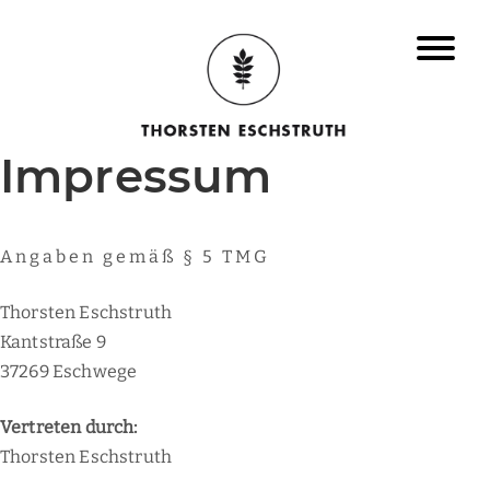
Impressum
Angaben gemäß § 5 TMG
Thorsten Eschstruth
Kantstraße 9
37269 Eschwege
Vertreten durch:
Thorsten Eschstruth