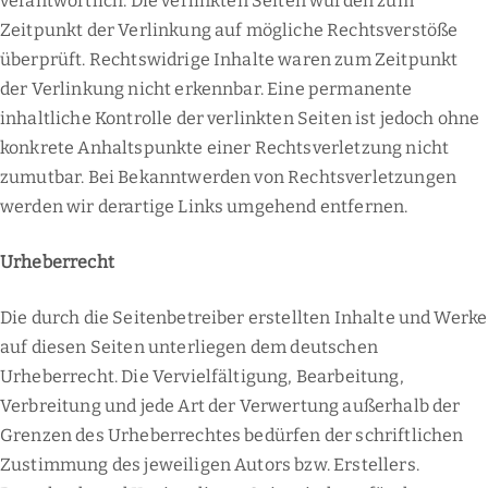
verantwortlich. Die verlinkten Seiten wurden zum
Zeitpunkt der Verlinkung auf mögliche Rechtsverstöße
überprüft. Rechtswidrige Inhalte waren zum Zeitpunkt
der Verlinkung nicht erkennbar. Eine permanente
inhaltliche Kontrolle der verlinkten Seiten ist jedoch ohne
konkrete Anhaltspunkte einer Rechtsverletzung nicht
zumutbar. Bei Bekanntwerden von Rechtsverletzungen
werden wir derartige Links umgehend entfernen.
Urheberrecht
Die durch die Seitenbetreiber erstellten Inhalte und Werke
auf diesen Seiten unterliegen dem deutschen
Urheberrecht. Die Vervielfältigung, Bearbeitung,
Verbreitung und jede Art der Verwertung außerhalb der
Grenzen des Urheberrechtes bedürfen der schriftlichen
Zustimmung des jeweiligen Autors bzw. Erstellers.